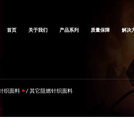
首页
关于我们
产品系列
质量保障
解决
针织面料
/
其它阻燃针织面料