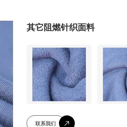
其它阻燃针织面料
联系我们