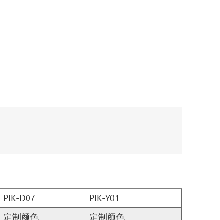
PIK-D07
PIK-Y01
定制颜色
定制颜色