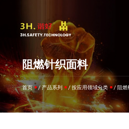
阻燃针织面料
首页
/
产品系列
/
按应用领域分类
/
阻燃