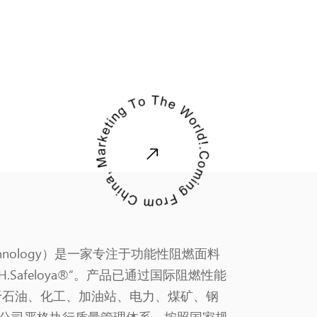
echnology）是一家专注于功能性阻燃面料
Safeloya®”。产品已通过国际阻燃性能
于石油、化工、加油站、电力、煤矿、钢