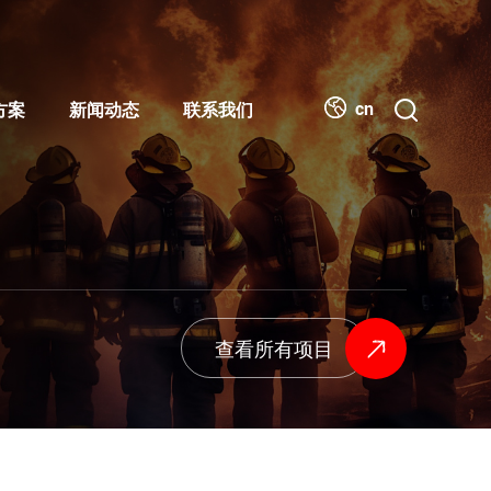
cn
方案
新闻动态
联系我们
查看所有项目