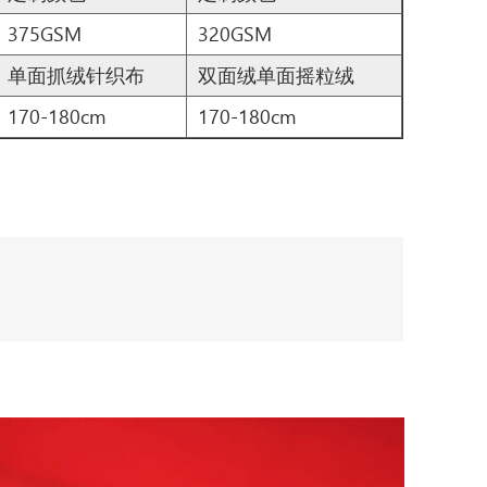
375GSM
320GSM
单面抓绒针织布
双面绒单面摇粒绒
170-180cm
170-180cm