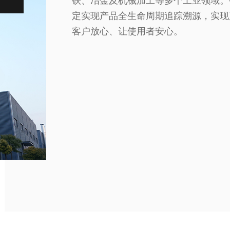
铁、冶金及机械加工等多个工业领域。
定实现产品全生命周期追踪溯源，实现
客户放心、让使用者安心。