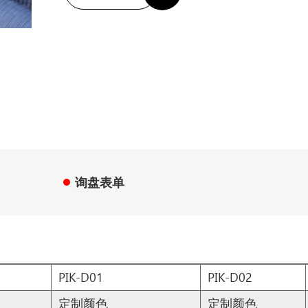
询盘表单
PIK-D01
PIK-D02
定制颜色
定制颜色