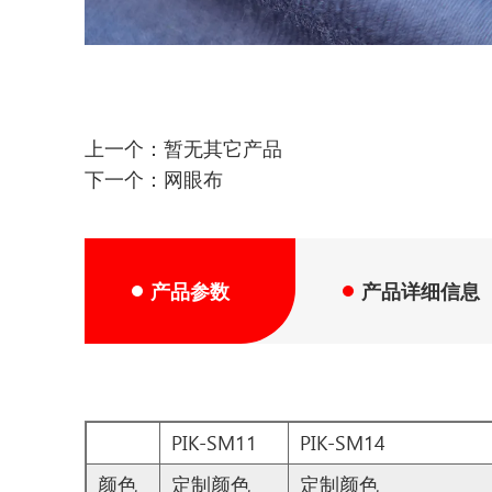
上一个：暂无其它产品
下一个：网眼布
产品参数
产品详细信息
PIK-SM11
PIK-SM14
颜色
定制颜色
定制颜色