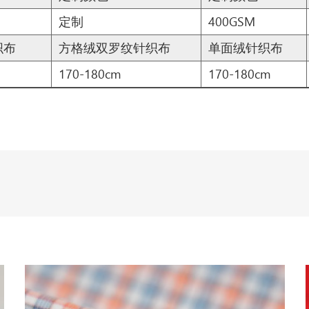
定制
400GSM
织布
方格绒双罗纹针织布
单面绒针织布
170-180cm
170-180cm