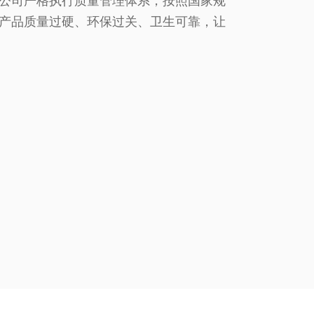
公司严格执行质量管理体系，按照国家规
产品质量过硬、环保过关、卫生可靠，让