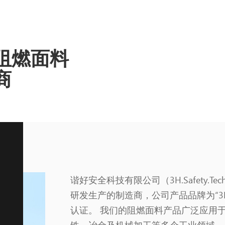
阻燃面料
商
谐好安全科技有限公司（3H.Safety.T
研发生产的制造商，公司产品品牌为“3H.
认证。 我们的阻燃面料产品广泛应用