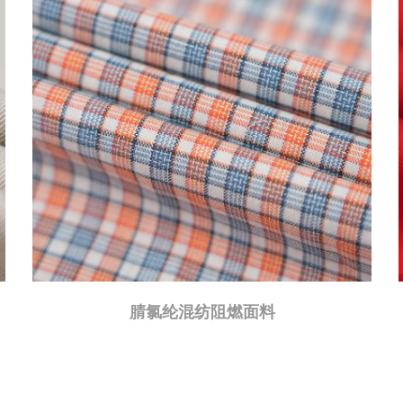
AMT-T03 高性能阻燃焊接防护面料